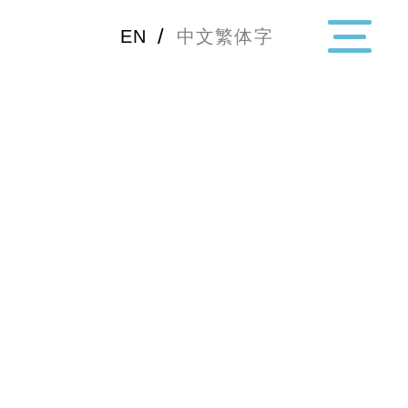
/
EN
中文繁体字
・Topics
・Area Map
Area
All
Hiroshima
Okay
Category
Gourmet
Shoppin
Event
Activity
Notice