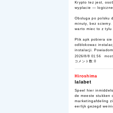
Krypto tez jest, os
wyplacie — logiczne,
Obsluga po polsku d
minuty, bez sciemy.
warto miec to z tylu
Plik apk pobiera si
odblokowac instalac
instalacji. Powiado
2026/8/8 01:56 mos
コメント数:0
Hiroshima
lalabet
Speel hier inmiddels
de meeste stukken di
marketingafdeling z
eerlijk gezegd wein