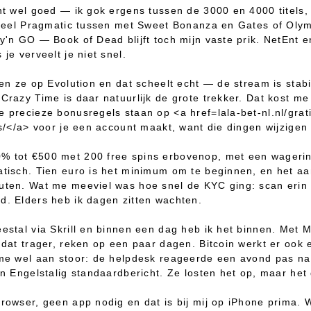
ht wel goed — ik gok ergens tussen de 3000 en 4000 titels, a
t veel Pragmatic tussen met Sweet Bonanza en Gates of Oly
ay'n GO — Book of Dead blijft toch mijn vaste prik. NetEnt
 je verveelt je niet snel.
nen ze op Evolution en dat scheelt echt — de stream is stabi
Crazy Time is daar natuurlijk de grote trekker. Dat kost me 
 precieze bonusregels staan op <a href=lala-bet-nl.nl/grati
ns/</a> voor je een account maakt, want die dingen wijzigen
% tot €500 met 200 free spins erbovenop, met een wagerin
atisch. Tien euro is het minimum om te beginnen, en het aa
uten. Wat me meeviel was hoe snel de KYC ging: scan erin
d. Elders heb ik dagen zitten wachten.
estal via Skrill en binnen een dag heb ik het binnen. Met M
s dat trager, reken op een paar dagen. Bitcoin werkt er ook
 me wel aan stoor: de helpdesk reageerde een avond pas na 
en Engelstalig standaardbericht. Ze losten het op, maar het
browser, geen app nodig en dat is bij mij op iPhone prima. 