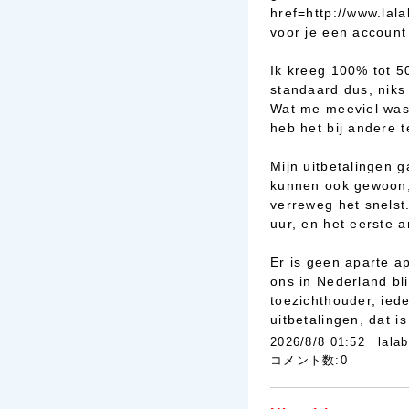
href=http://www.lal
voor je een account
Ik kreeg 100% tot 5
standaard dus, niks
Wat me meeviel was
heb het bij andere 
Mijn uitbetalingen 
kunnen ook gewoon, 
verreweg het snelst
uur, en het eerste 
Er is geen aparte a
ons in Nederland bli
toezichthouder, ied
uitbetalingen, dat is
2026/8/8 01:52 lala
コメント数:0