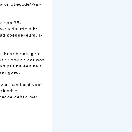
m/promotiecode/</a>
ng van 35x —
maken duurde niks.
ag goedgekeurd. Ik
p. Kaartbetalingen
kt er ook en dat was
nd pas na een half
aar goed.
t van aandacht voor
erlandse
t gedoe gehad met