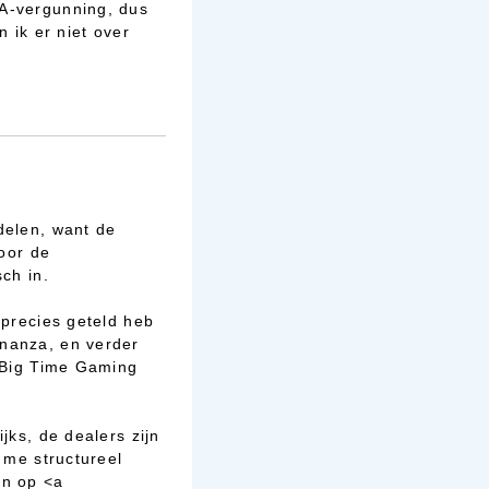
SA-vergunning, dus
 ik er niet over
delen, want de
door de
ch in.
 precies geteld heb
onanza, en verder
n Big Time Gaming
jks, de dealers zijn
 me structureel
en op <a