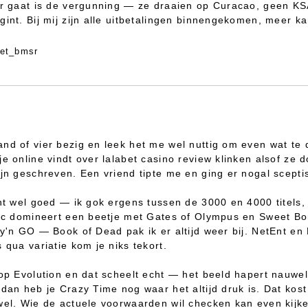
er gaat is de vergunning — ze draaien op Curacao, geen K
int. Bij mij zijn alle uitbetalingen binnengekomen, meer kan
bet_bmsr
nd of vier bezig en leek het me wel nuttig om even wat te 
e online vindt over lalabet casino review klinken alsof ze 
jn geschreven. Een vriend tipte me en ging er nogal sceptis
cht wel goed — ik gok ergens tussen de 3000 en 4000 titels,
tic domineert een beetje met Gates of Olympus en Sweet B
ay'n GO — Book of Dead pak ik er altijd weer bij. NetEnt e
 qua variatie kom je niks tekort.
op Evolution en dat scheelt echt — het beeld hapert nauweli
dan heb je Crazy Time nog waar het altijd druk is. Dat kost
wel. Wie de actuele voorwaarden wil checken kan even kijk